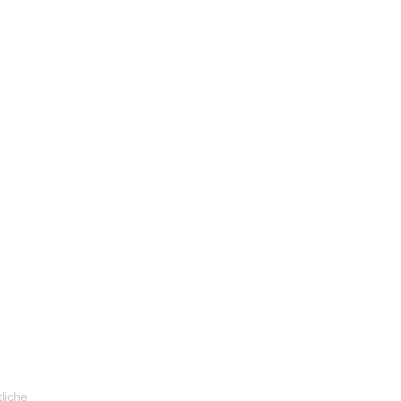
liche