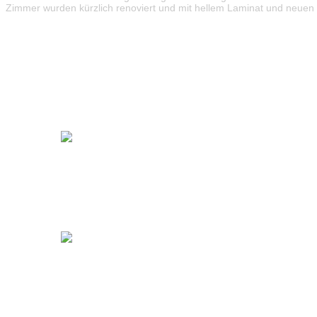
Zimmer wurden kürzlich renoviert und mit hellem Laminat und neuen