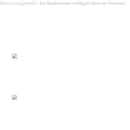
 Bädern ausgestattet.
Die Badezimmer verfügen über ein Fenster!